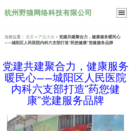
杭州野猫网络科技有限公司
当前位置：
首页
>
产品大全
>
党建共建聚合力，健康服务暖民心
——城阳区人民医院内科六支部打造“药您健康”党建服务品牌
党建共建聚合力，健康服务
暖民心——城阳区人民医院
内科六支部打造“药您健
康”党建服务品牌