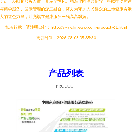
；进一步细化服务人群，开展个性化、精准化的健康指导；持续推动党建
与药学服务、健康管理的深度融合，努力为守护人民群众的生命健康贡献
大的红色力量，让党旗在健康服务一线高高飘扬。
如若转载，请注明出处：http://www.lmgxwx.com/product/61.html
更新时间：2026-08-08 05:35:30
产品列表
PRODUCT