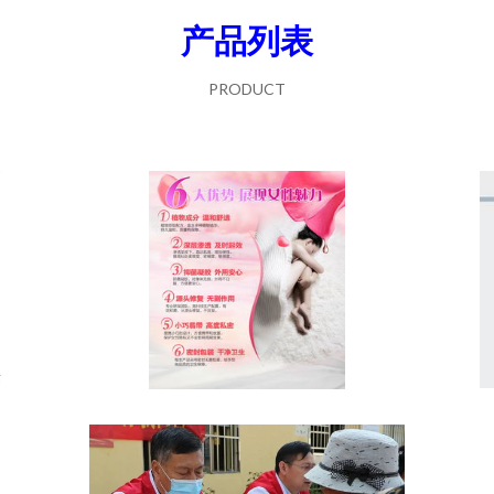
产品列表
PRODUCT