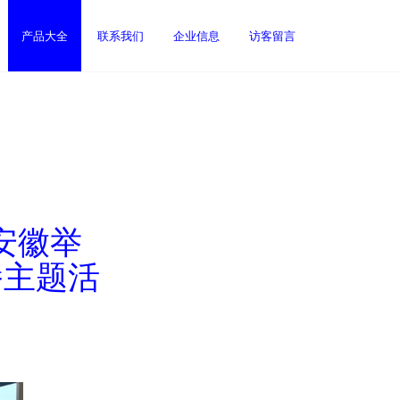
产品大全
联系我们
企业信息
访客留言
安徽举
播主题活