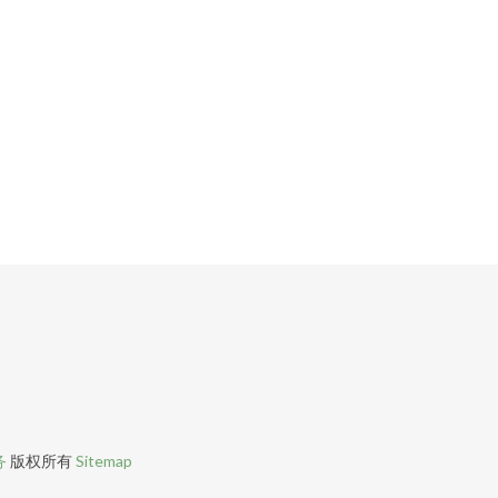
务
版权所有
Sitemap