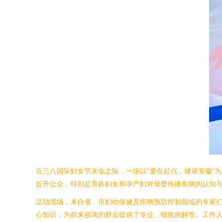
在三八国际妇女节来临之际，一场以“爱在起点，健康安徽”
提升公众，特别是育龄妇女和孕产妇对母婴传播疾病的认知
活动现场，来自省、市妇幼保健及疾病预防控制领域的专家们
心知识，为前来咨询的群众提供了专业、细致的解答。工作