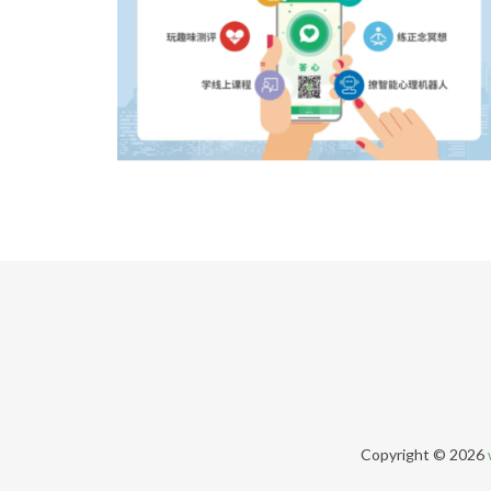
Copyright © 2026