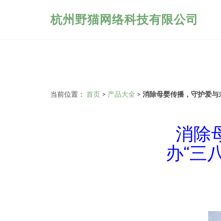
杭州野猫网络科技有限公司
当前位置：
首页
>
产品大全
>
消除母婴传播，守护爱与
消除
办“三