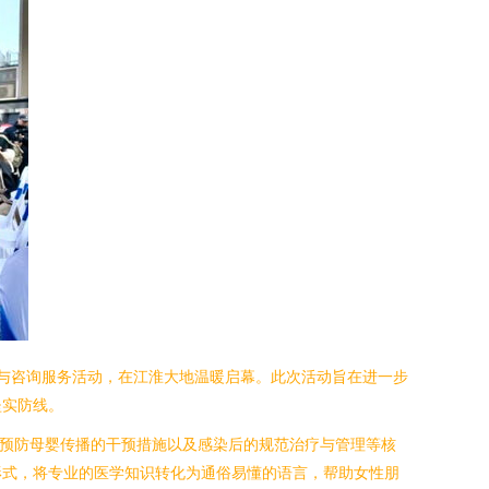
传与咨询服务活动，在江淮大地温暖启幕。此次活动旨在进一步
坚实防线。
、预防母婴传播的干预措施以及感染后的规范治疗与管理等核
形式，将专业的医学知识转化为通俗易懂的语言，帮助女性朋