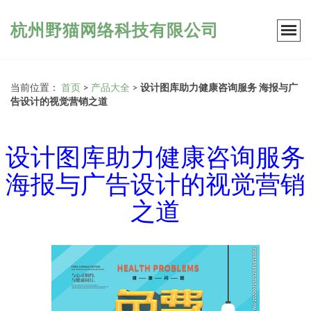
杭州野猫网络科技有限公司
当前位置：
首页
>
产品大全
>
设计图库助力健康咨询服务 海报与广
告设计的视觉营销之道
设计图库助力健康咨询服务
海报与广告设计的视觉营销
之道