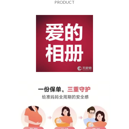
PRODUCT