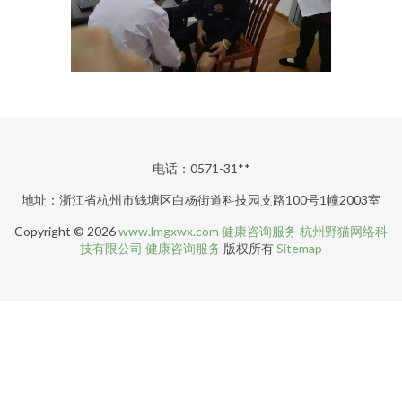
电话：0571-31**
地址：浙江省杭州市钱塘区白杨街道科技园支路100号1幢2003室
Copyright © 2026
www.lmgxwx.com
健康咨询服务
杭州野猫网络科
技有限公司
健康咨询服务
版权所有
Sitemap