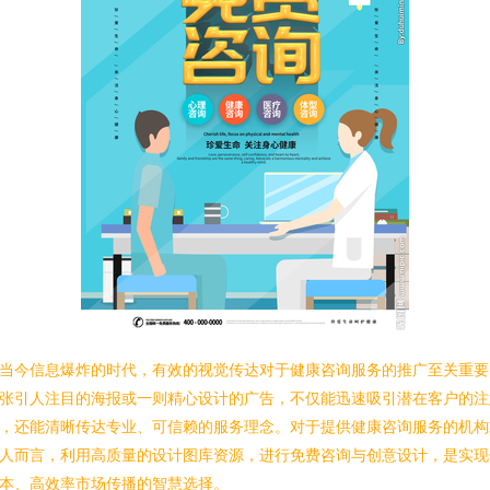
当今信息爆炸的时代，有效的视觉传达对于健康咨询服务的推广至关重要
张引人注目的海报或一则精心设计的广告，不仅能迅速吸引潜在客户的注
，还能清晰传达专业、可信赖的服务理念。对于提供健康咨询服务的机构
人而言，利用高质量的设计图库资源，进行免费咨询与创意设计，是实现
本、高效率市场传播的智慧选择。